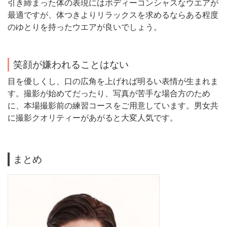
引き締まった体の表現にはボディーコンシャスなウエアが
最適ですが、体つきよりリラックスを求めるならある程度
のゆとりを持ったウエアが良いでしょう。
笑顔が嫌われることはない
目を優しくし、口の広角を上げれば明るい表情が生まれま
す。撮影が始めてだったり、写真が苦手な場合方のため
に、本場撮影前の練習コースをご用意しています。男女共
に撮影クオリティーがあがると大変人気です。
まとめ