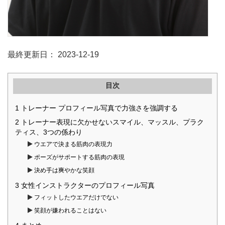
最終更新日： 2023-12-19
目次
1
トレーナー プロフィール写真で力強さを強調する
2
トレーナー表現に欠かせないスマイル、マッスル、プラク
ティス、3つの係わり
ウエアで決まる筋肉の表現力
ポーズがサポートする筋肉の表現
決め手は爽やかな笑顔
3
女性インストラクターのプロフィール写真
フィットしたウエアだけでない
笑顔が嫌われることはない