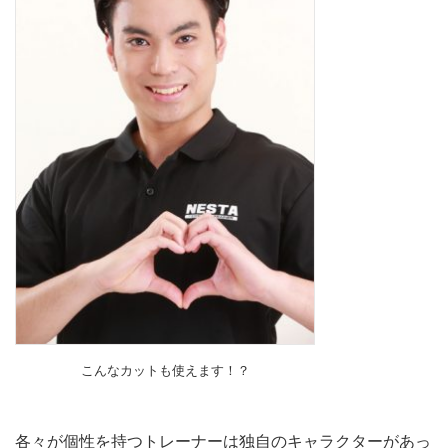
こんなカットも使えます！？
各々が個性を持つトレーナーは独自のキャラクターがあっ