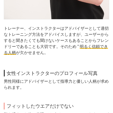
トレーナー、インストラクターはアドバイザーとして適切
なトレーニング方法をアドバイスしますが、ユーザーから
すると聞きたくても聞けないケースもあることからフレン
ドリーであることも大切です。そのため ”
明るく信頼でき
る人柄
が欠かせません。
女性インストラクターのプロフィール写真
男性同様にアドバイザーとして指導力と優しい人柄が求め
られます。
フィットしたウエアだけでない