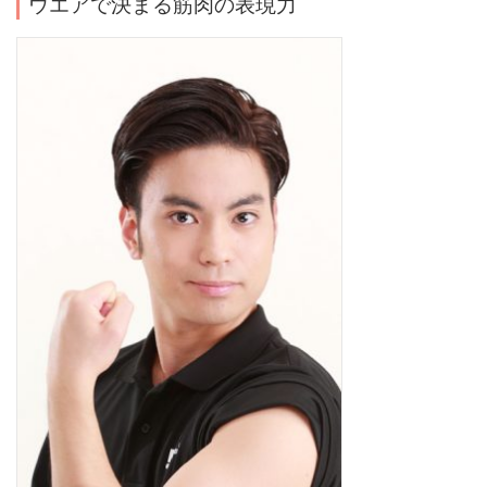
ウエアで決まる筋肉の表現力