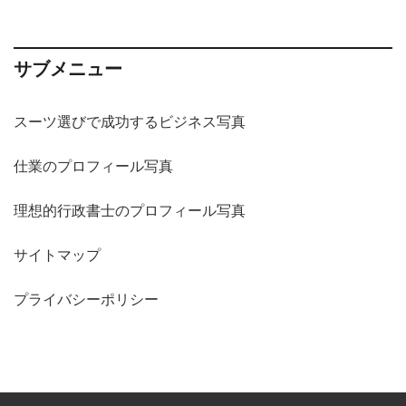
サブメニュー
スーツ選びで成功するビジネス写真
仕業のプロフィール写真
理想的行政書士のプロフィール写真
サイトマップ
プライバシーポリシー