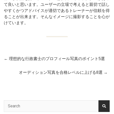
て良いと思います。ユーザーの立場で考えると親切で話し
やすくかつアドバイスが適切であるトレーナーが信頼を得
ることが出来ます。そんなイメージに撮影することを心が
けています。
←
理想的な行政書士のプロフィール写真のポイント5選
オーディション写真を合格レベルに上げる8選
→