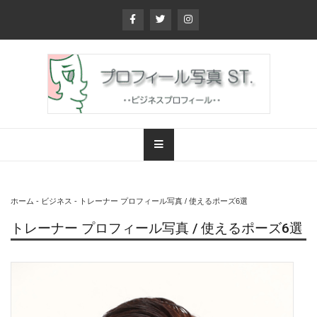
Skip
to
content
プロフィール写真
東京 新宿 ビジネス
スタジオ
ホーム
-
ビジネス
-
トレーナー プロフィール写真 / 使えるポーズ6選
トレーナー プロフィール写真 / 使えるポーズ6選